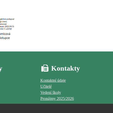
y
Kontakty
Kontaktní údaje
Učitelé
Vedení školy
Pronájmy 2025/2026