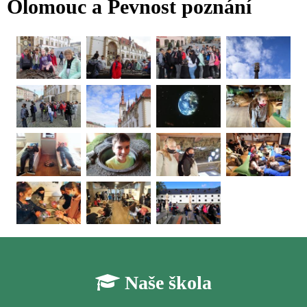
Olomouc a Pevnost poznání
Naše škola