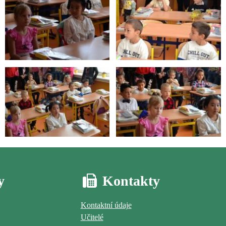
y
Kontakty
Kontaktní údaje
Učitelé