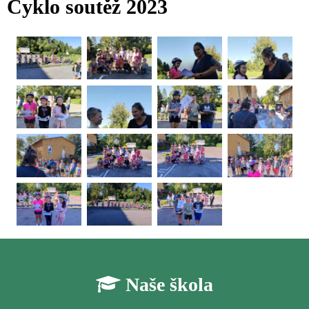
Cyklo soutěž 2023
Naše škola