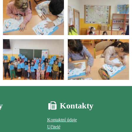
y
Kontakty
Kontaktní údaje
Učitelé