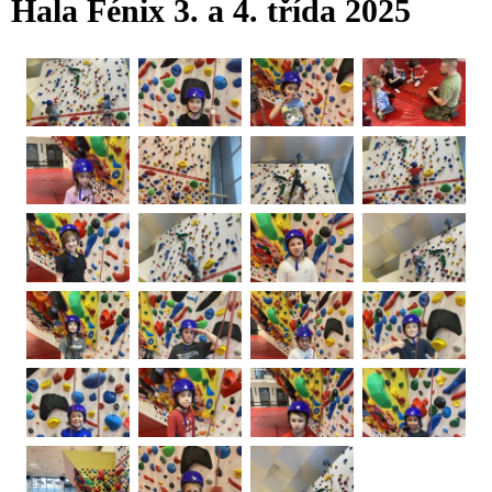
Hala Fénix 3. a 4. třída 2025