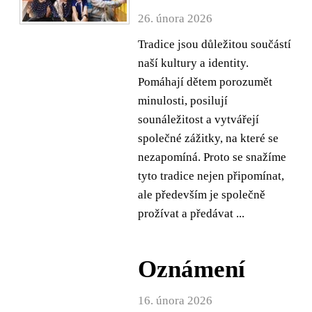
26. února 2026
Tradice jsou důležitou součástí
naší kultury a identity.
Pomáhají dětem porozumět
minulosti, posilují
sounáležitost a vytvářejí
společné zážitky, na které se
nezapomíná. Proto se snažíme
tyto tradice nejen připomínat,
ale především je společně
prožívat a předávat ...
Oznámení
16. února 2026