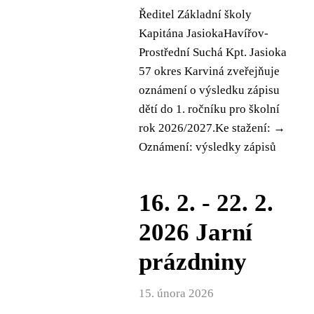
Ředitel Základní školy
Kapitána JasiokaHavířov-
Prostřední Suchá Kpt. Jasioka
57 okres Karviná zveřejňuje
oznámení o výsledku zápisu
dětí do 1. ročníku pro školní
rok 2026/2027.Ke stažení: →
Oznámení: výsledky zápisů
16. 2. - 22. 2.
2026 Jarní
prázdniny
15. února 2026