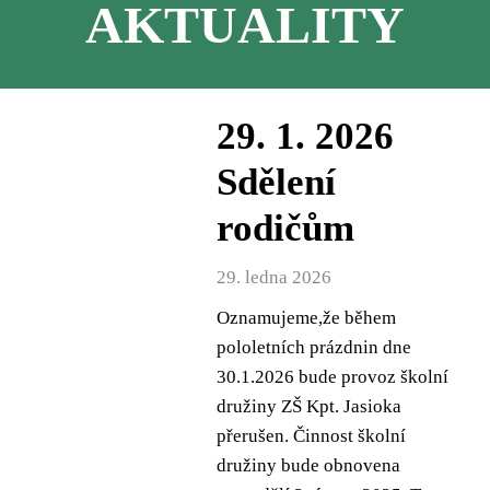
AKTUALITY
29. 1. 2026
Sdělení
rodičům
29. ledna 2026
Oznamujeme,že během
pololetních prázdnin dne
30.1.2026 bude provoz školní
družiny ZŠ Kpt. Jasioka
přerušen. Činnost školní
družiny bude obnovena