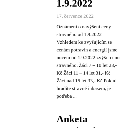
1.9.2022
17. července 2022
Oznámení o navýšení ceny
stravného od 1.9.2022
Vzhledem ke zvyšujícím se
cenám potravin a energií jsme
nuceni od 1.9.2022 zvýšit cenu
stravného. Žáci 7 – 10 let 28,-
Kč Žáci 11 – 14 let 31,- Kč
Žáci nad 15 let 33,- Kč Pokud
hradíte stravné inkasem, je
potřeba ...
Anketa