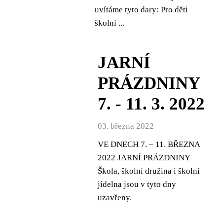
uvítáme tyto dary: Pro děti
školní ...
JARNÍ
PRÁZDNINY
7. - 11. 3. 2022
03. března 2022
VE DNECH 7. – 11. BŘEZNA
2022 JARNÍ PRÁZDNINY
Škola, školní družina i školní
jídelna jsou v tyto dny
uzavřeny.