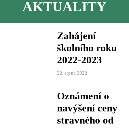
AKTUALITY
Zahájení
školního roku
2022-2023
22. srpna 2022
Oznámení o
navýšení ceny
stravného od