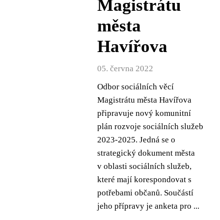
Magistrátu
města
Havířova
05. června 2022
Odbor sociálních věcí
Magistrátu města Havířova
připravuje nový komunitní
plán rozvoje sociálních služeb
2023-2025. Jedná se o
strategický dokument města
v oblasti sociálních služeb,
které mají korespondovat s
potřebami občanů. Součástí
jeho přípravy je anketa pro ...