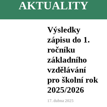
AKTUALITY
Výsledky
zápisu do 1.
ročníku
základního
vzdělávání
pro školní rok
2025/2026
17. dubna 2025